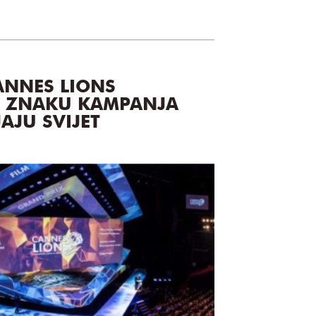
ANNES LIONS
U ZNAKU KAMPANJA
AJU SVIJET