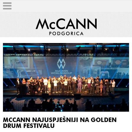
T
MCCANN NAJUSPJEŠNIJI NA GOLDEN
DRUM FESTIVALU