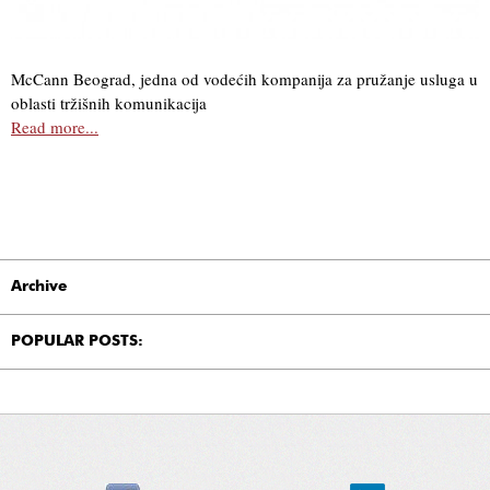
McCann Beograd, jedna od vodećih kompanija za pružanje usluga u
oblasti tržišnih komunikacija
Read more...
Archive
POPULAR POSTS: