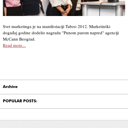
Svet marketinga je na manifestaciji Taboo 2012. Marketinški
događaj godine dodelio nagradu "Punom parom napred" agenciji
McCann Beograd.
Read more...
Archive
POPULAR POSTS: