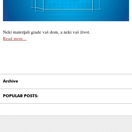
Neki materijali grade vaš dom, a neki vaš život.
Read more...
Archive
POPULAR POSTS: