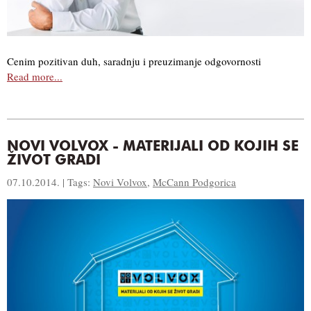
Cenim pozitivan duh, saradnju i preuzimanje odgovornosti
Read more...
NOVI VOLVOX - MATERIJALI OD KOJIH SE
ŽIVOT GRADI
07.10.2014. | Tags:
Novi Volvox
,
McCann Podgorica