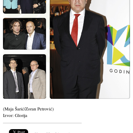
(Maja Šarić/Zoran Petrović)
Izvor: Glorija