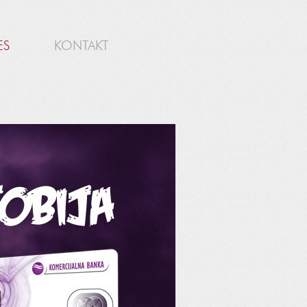
ES
KONTAKT