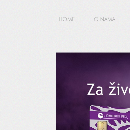
HOME
O NAMA