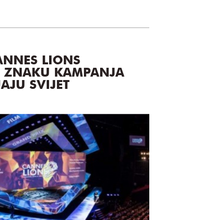
ANNES LIONS
U ZNAKU KAMPANJA
AJU SVIJET